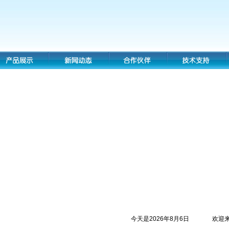
今天是2026年8月6日
欢迎来到鸿德