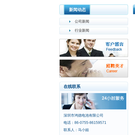
新闻动态
公司新闻
行业新闻
在线联系
深圳市鸿德电池有限公司
电话：86-0755-86159571
联系人：马小姐