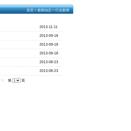
首页
> 新闻动态 > 行业新闻
2013-11-11
2013-09-18
2013-09-18
2013-09-18
2013-08-23
2013-08-23
7
8
:
第
頁